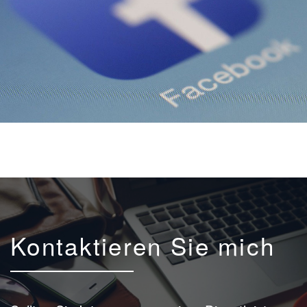
Kontaktieren Sie mich