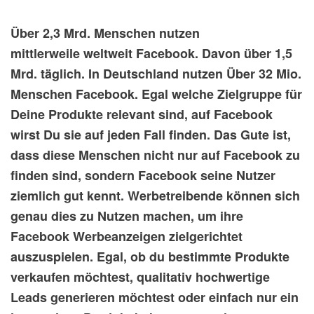
Über 2,3 Mrd. Menschen nutzen
mittlerweile weltweit Facebook. Davon über 1,5
Mrd. täglich. In Deutschland nutzen Über 32 Mio.
Menschen Facebook. Egal welche Zielgruppe für
Deine Produkte relevant sind, auf Facebook
wirst Du sie auf jeden Fall finden. Das Gute ist,
dass diese Menschen nicht nur auf Facebook zu
finden sind, sondern Facebook seine Nutzer
ziemlich gut kennt. Werbetreibende können sich
genau dies zu Nutzen machen, um ihre
Facebook Werbeanzeigen zielgerichtet
auszuspielen. Egal, ob du bestimmte Produkte
verkaufen möchtest, qualitativ hochwertige
Leads generieren möchtest oder einfach nur ein