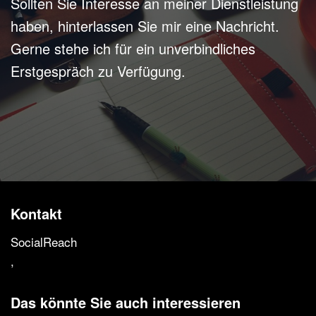
Sollten Sie Interesse an meiner Dienstleistung
haben, hinterlassen Sie mir eine Nachricht.
Gerne stehe ich für ein unverbindliches
Erstgespräch zu Verfügung.
Kontakt
SocialReach
,
Das könnte Sie auch interessieren