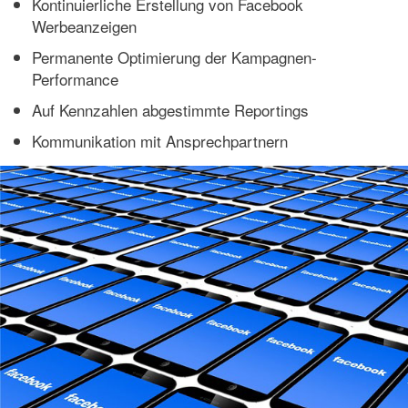
Kontinuierliche Erstellung von Facebook
Werbeanzeigen
Permanente Optimierung der Kampagnen-
Performance
Auf Kennzahlen abgestimmte Reportings
Kommunikation mit Ansprechpartnern