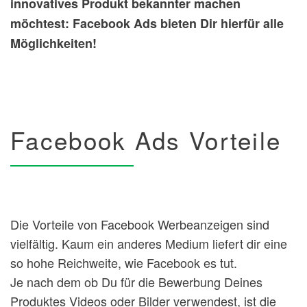
innovatives Produkt bekannter machen
möchtest: Facebook Ads bieten Dir hierfür alle
Möglichkeiten!
Facebook Ads Vorteile
Die Vorteile von Facebook Werbeanzeigen sind
vielfältig. Kaum ein anderes Medium liefert dir eine
so hohe Reichweite, wie Facebook es tut.
Je nach dem ob Du für die Bewerbung Deines
Produktes Videos oder Bilder verwendest, ist die