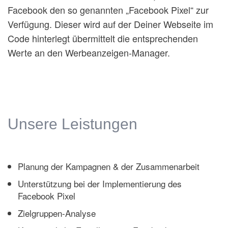
Facebook den so genannten „Facebook Pixel“ zur
Verfügung. Dieser wird auf der Deiner Webseite im
Code hinterlegt übermittelt die entsprechenden
Werte an den Werbeanzeigen-Manager.
Unsere Leistungen
Planung der Kampagnen & der Zusammenarbeit
Unterstützung bei der Implementierung des
Facebook Pixel
Zielgruppen-Analyse