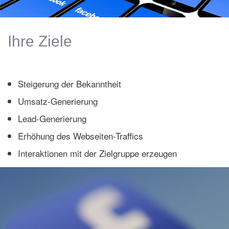
Ihre Ziele
Steigerung der Bekanntheit
Umsatz-Generierung
Lead-Generierung
Erhöhung des Webseiten-Traffics
Interaktionen mit der Zielgruppe erzeugen