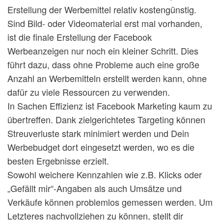
Erstellung der Werbemittel relativ kostengünstig.
Sind Bild- oder Videomaterial erst mal vorhanden,
ist die finale Erstellung der Facebook
Werbeanzeigen nur noch ein kleiner Schritt. Dies
führt dazu, dass ohne Probleme auch eine große
Anzahl an Werbemitteln erstellt werden kann, ohne
dafür zu viele Ressourcen zu verwenden.
In Sachen Effizienz ist Facebook Marketing kaum zu
übertreffen. Dank zielgerichtetes Targeting können
Streuverluste stark minimiert werden und Dein
Werbebudget dort eingesetzt werden, wo es die
besten Ergebnisse erzielt.
Sowohl weichere Kennzahlen wie z.B. Klicks oder
„Gefällt mir“-Angaben als auch Umsätze und
Verkäufe können problemlos gemessen werden. Um
Letzteres nachvollziehen zu können, stellt dir